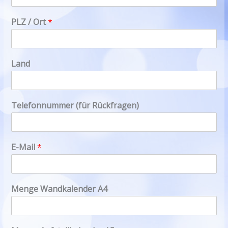
PLZ / Ort
*
Land
Telefonnummer (für Rückfragen)
E-Mail
*
Menge Wandkalender A4