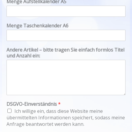
Menge Aufstellkalender A5
Menge Taschenkalender A6
Andere Artikel – bitte tragen Sie einfach formlos Titel
und Anzahl ein:
DSGVO-Einverständnis
*
Ich willige ein, dass diese Website meine
übermittelten Informationen speichert, sodass meine
Anfrage beantwortet werden kann.