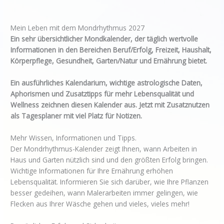
Mein Leben mit dem Mondrhythmus 2027
Ein sehr übersichtlicher Mondkalender, der täglich wertvolle
Informationen in den Bereichen Beruf/Erfolg, Freizeit, Haushalt,
Körperpflege, Gesundheit, Garten/Natur und Ernährung bietet.
Ein ausführliches Kalendarium, wichtige astrologische Daten,
Aphorismen und Zusatztipps für mehr Lebensqualität und
Wellness zeichnen diesen Kalender aus. Jetzt mit Zusatznutzen
als Tagesplaner mit viel Platz für Notizen.
Mehr Wissen, Informationen und Tipps.
Der Mondrhythmus-Kalender zeigt Ihnen, wann Arbeiten in
Haus und Garten nützlich sind und den größten Erfolg bringen.
Wichtige Informationen für Ihre Ernährung erhöhen
Lebensqualität. Informieren Sie sich darüber, wie Ihre Pflanzen
besser gedeihen, wann Malerarbeiten immer gelingen, wie
Flecken aus Ihrer Wäsche gehen und vieles, vieles mehr!