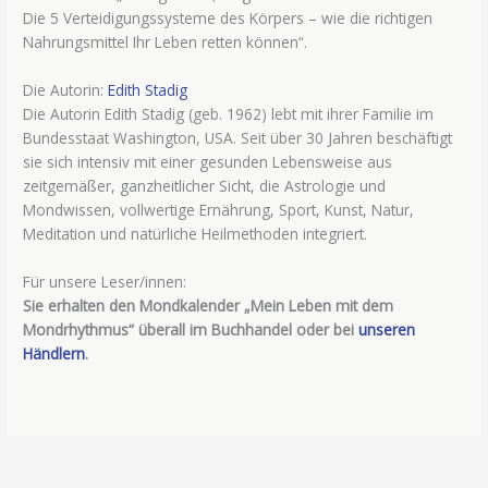
Die 5 Verteidigungssysteme des Körpers – wie die richtigen
Nahrungsmittel Ihr Leben retten können“.
Die Autorin:
Edith Stadig
Die Autorin Edith Stadig (geb. 1962) lebt mit ihrer Familie im
Bundesstaat Washington, USA. Seit über 30 Jahren beschäftigt
sie sich intensiv mit einer gesunden Lebensweise aus
zeitgemäßer, ganzheitlicher Sicht, die Astrologie und
Mondwissen, vollwertige Ernährung, Sport, Kunst, Natur,
Meditation und natürliche Heilmethoden integriert.
Für unsere Leser/innen:
Sie erhalten den Mondkalender „Mein Leben mit dem
Mondrhythmus“ überall im Buchhandel oder bei
unseren
Händlern
.